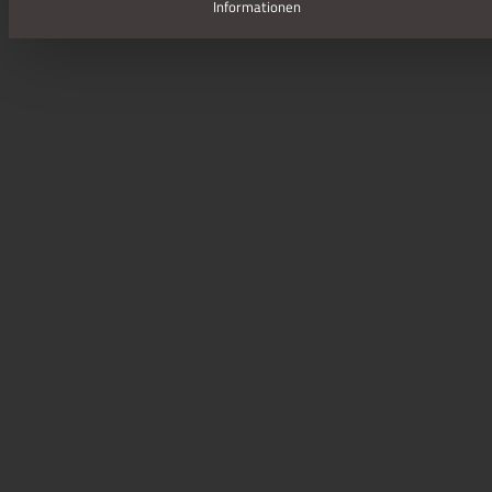
Informationen