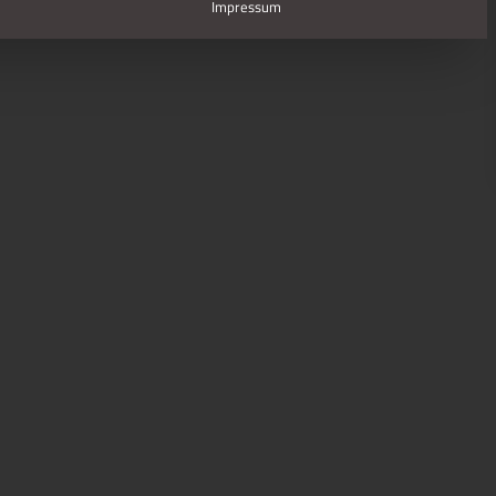
Impressum