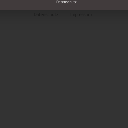
Datenschutz
Datenschutz
Impressum