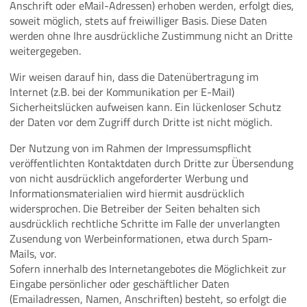
Anschrift oder eMail-Adressen) erhoben werden, erfolgt dies,
soweit möglich, stets auf freiwilliger Basis. Diese Daten
werden ohne Ihre ausdrückliche Zustimmung nicht an Dritte
weitergegeben.
Wir weisen darauf hin, dass die Datenübertragung im
Internet (z.B. bei der Kommunikation per E-Mail)
Sicherheitslücken aufweisen kann. Ein lückenloser Schutz
der Daten vor dem Zugriff durch Dritte ist nicht möglich.
Der Nutzung von im Rahmen der Impressumspflicht
veröffentlichten Kontaktdaten durch Dritte zur Übersendung
von nicht ausdrücklich angeforderter Werbung und
Informationsmaterialien wird hiermit ausdrücklich
widersprochen. Die Betreiber der Seiten behalten sich
ausdrücklich rechtliche Schritte im Falle der unverlangten
Zusendung von Werbeinformationen, etwa durch Spam-
Mails, vor.
Sofern innerhalb des Internetangebotes die Möglichkeit zur
Eingabe persönlicher oder geschäftlicher Daten
(Emailadressen, Namen, Anschriften) besteht, so erfolgt die