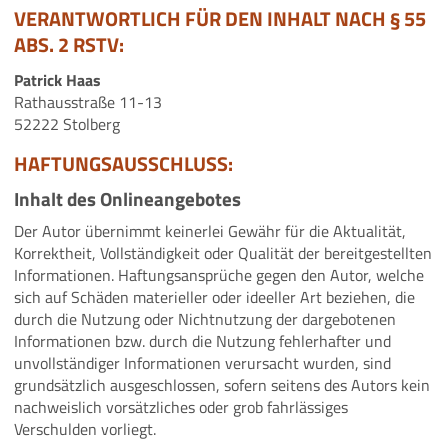
VERANTWORTLICH FÜR DEN INHALT NACH § 55
ABS. 2 RSTV:
Patrick Haas
Rathausstraße 11-13
52222 Stolberg
HAFTUNGSAUSSCHLUSS:
Inhalt des Onlineangebotes
Der Autor übernimmt keinerlei Gewähr für die Aktualität,
Korrektheit, Vollständigkeit oder Qualität der bereitgestellten
Informationen. Haftungsansprüche gegen den Autor, welche
sich auf Schäden materieller oder ideeller Art beziehen, die
durch die Nutzung oder Nichtnutzung der dargebotenen
Informationen bzw. durch die Nutzung fehlerhafter und
unvollständiger Informationen verursacht wurden, sind
grundsätzlich ausgeschlossen, sofern seitens des Autors kein
nachweislich vorsätzliches oder grob fahrlässiges
Verschulden vorliegt.