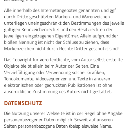
Alle innerhalb des Internetangebotes genannten und ggf.
durch Dritte geschützten Marken- und Warenzeichen
unterliegen uneingeschränkt den Bestimmungen des jeweils
gültigen Kennzeichenrechts und den Besitzrechten der
jeweiligen eingetragenen Eigentümer. Allein aufgrund der
bloßen Nennung ist nicht der Schluss zu ziehen, dass
Markenzeichen nicht durch Rechte Dritter geschützt sind!
Das Copyright für veröffentlichte, vom Autor selbst erstellte
Objekte bleibt allein beim Autor der Seiten. Eine
Vervielfältigung oder Verwendung solcher Grafiken,
Tondokumente, Videosequenzen und Texte in anderen
elektronischen oder gedruckten Publikationen ist ohne
ausdrückliche Zustimmung des Autors nicht gestattet.
DATENSCHUTZ
Die Nutzung unserer Webseite ist in der Regel ohne Angabe
personenbezogener Daten möglich. Soweit auf unseren
Seiten personenbezogene Daten (beispielsweise Name,