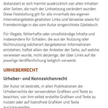
distanziert er sich hiermit ausdrücklich von allen Inhalten
aller Seiten, die nach der Linksetzung verändert wurden.
Diese Feststellung gilt für alle innerhalb des eigenen
Internetangebotes gesetzten Links und Verweise sowie für
Fremdeinträge in das vom Autor eingerichtete Gästebuch.
Für illegale, fehlerhafte oder unvollständige Inhalte und
insbesondere für Schäden, die aus der Nutzung oder
Nichtnutzung solcherart dargebotener Informationen
entstehen, haftet allein der Anbieter der Seite, auf welche
verwiesen wurde, nicht derjenige, der über Links auf die
jeweilige Veröffentlichung lediglich verweist.
URHEBERRECHT
Urheber- und Kennzeichenrecht
Der Autor ist bestrebt, in allen Publikationen die
Urheberrechte der verwendeten Grafiken und Texte zu
beachten, von ihm selbst erstellte Grafiken und Texte zu
nutzen oder auf lizenzfreie Grafiken und Texte
zurückzugreifen.