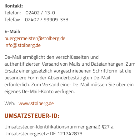
Kontakt:
Telefon: 02402 / 13-0
Telefax: 02402 / 99909-333
E-Mail:
buergermeister@stolberg.de
info@stolberg.de
De-Mail ermöglicht den verschlüsselten und
authentifizierten Versand von Mails und Dateianhängen. Zum
Ersatz einer gesetzlich vorgeschriebenen Schriftform ist die
besondere Form der Absenderbestätigten De-Mail
erforderlich. Zum Versand einer De-Mail müssen Sie über ein
eigenes De-Mail-Konto verfügen.
Web:
www.stolberg.de
UMSATZSTEUER-ID:
Umsatzsteuer-Identifikationsnummer gemäß §27 a
Umsatzsteuergesetz: DE 121742873