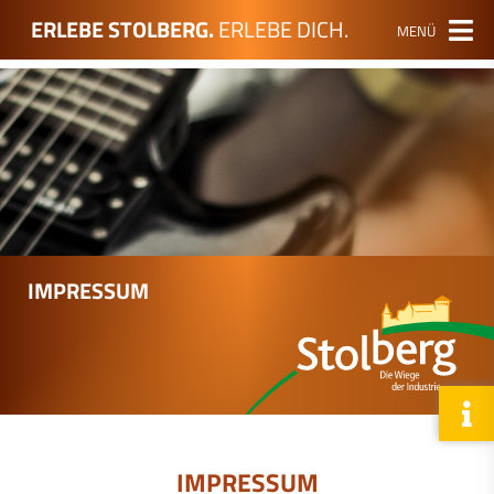
ERLEBE STOLBERG.
ERLEBE DICH.
MENÜ
IMPRESSUM
IMPRESSUM