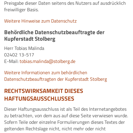
Preisgabe dieser Daten seitens des Nutzers auf ausdrücklich
freiwilliger Basis.
Weitere Hinweise zum Datenschutz
Behördliche Datenschutzbeauftragte der
Kupferstadt Stolberg
Herr Tobias Malinda
02402 13-517
E-Mail:
tobias.malinda@stolberg.de
Weitere Informationen zum behördlichen
Datenschutzbeauftragten der Kupferstadt Stolberg
RECHTSWIRKSAMKEIT DIESES
HAFTUNGSAUSSCHLUSSES
Dieser Haftungsausschluss ist als Teil des Internetangebotes
zu betrachten, von dem aus auf diese Seite verwiesen wurde.
Sofern Teile oder einzelne Formulierungen dieses Textes der
geltenden Rechtslage nicht, nicht mehr oder nicht