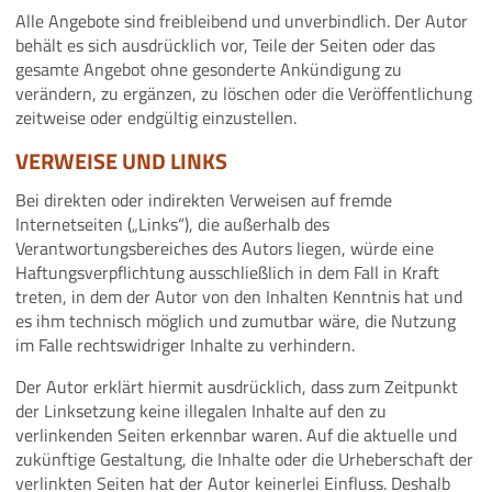
Alle Angebote sind freibleibend und unverbindlich. Der Autor
behält es sich ausdrücklich vor, Teile der Seiten oder das
gesamte Angebot ohne gesonderte Ankündigung zu
verändern, zu ergänzen, zu löschen oder die Veröffentlichung
zeitweise oder endgültig einzustellen.
VERWEISE UND LINKS
Bei direkten oder indirekten Verweisen auf fremde
Internetseiten („Links“), die außerhalb des
Verantwortungsbereiches des Autors liegen, würde eine
Haftungsverpflichtung ausschließlich in dem Fall in Kraft
treten, in dem der Autor von den Inhalten Kenntnis hat und
es ihm technisch möglich und zumutbar wäre, die Nutzung
im Falle rechtswidriger Inhalte zu verhindern.
Der Autor erklärt hiermit ausdrücklich, dass zum Zeitpunkt
der Linksetzung keine illegalen Inhalte auf den zu
verlinkenden Seiten erkennbar waren. Auf die aktuelle und
zukünftige Gestaltung, die Inhalte oder die Urheberschaft der
verlinkten Seiten hat der Autor keinerlei Einfluss. Deshalb