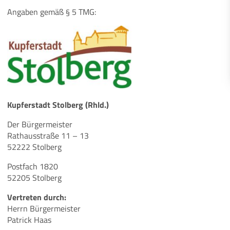
Angaben gemäß § 5 TMG:
Kupferstadt Stolberg (Rhld.)
Der Bürgermeister
Rathausstraße 11 – 13
52222 Stolberg
Postfach 1820
52205 Stolberg
Vertreten durch:
Herrn Bürgermeister
Patrick Haas