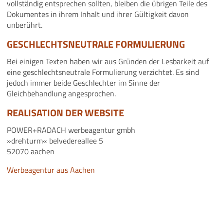
vollständig entsprechen sollten, bleiben die übrigen Teile des
Dokumentes in ihrem Inhalt und ihrer Gültigkeit davon
unberührt.
GESCHLECHTSNEUTRALE FORMULIERUNG
Bei einigen Texten haben wir aus Gründen der Lesbarkeit auf
eine geschlechtsneutrale Formulierung verzichtet. Es sind
jedoch immer beide Geschlechter im Sinne der
Gleichbehandlung angesprochen.
REALISATION DER WEBSITE
POWER+RADACH werbeagentur gmbh
»drehturm« belvedereallee 5
52070 aachen
Werbeagentur aus Aachen