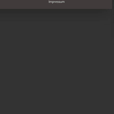
Impressum