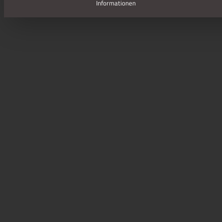
Informationen