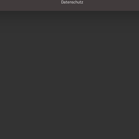
Datenschutz
Impressum
Datenschutz