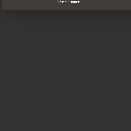
Informationen