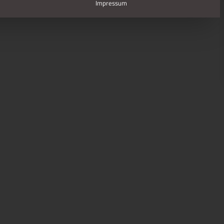
Impressum