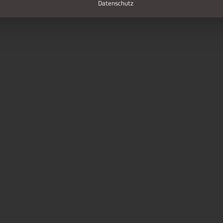
Datenschutz