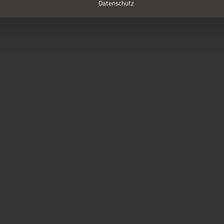
Datenschutz