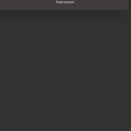
Impressum