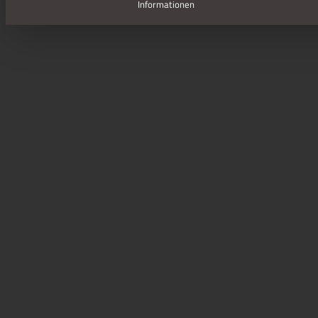
Informationen