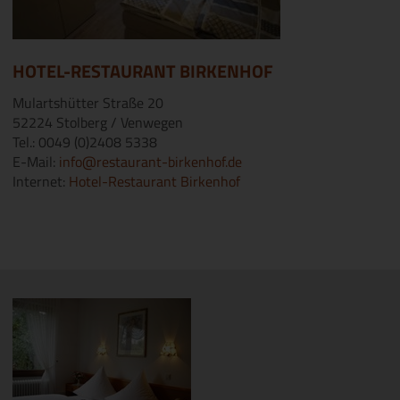
HOTEL-RESTAURANT BIRKENHOF
Mulartshütter Straße 20
52224 Stolberg / Venwegen
Tel.: 0049 (0)2408 5338
E-Mail:
info@restaurant-birkenhof.de
Internet:
Hotel-Restaurant Birkenhof