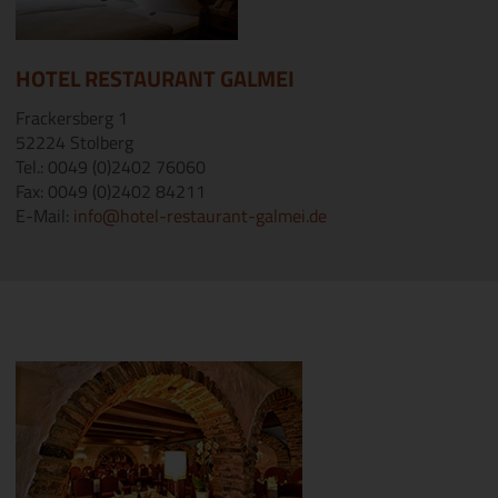
HOTEL RESTAURANT GALMEI
Frackersberg 1
52224 Stolberg
Tel.: 0049 (0)2402 76060
Fax: 0049 (0)2402 84211
E-Mail:
info@hotel-restaurant-galmei.de