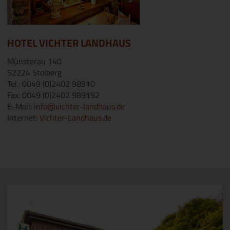
HOTEL VICHTER LANDHAUS
Münsterau 140
52224 Stolberg
Tel.: 0049 (0)2402 98910
Fax: 0049 (0)2402 989192
E-Mail:
info@vichter-landhaus.de
Internet:
Vichter-Landhaus.de