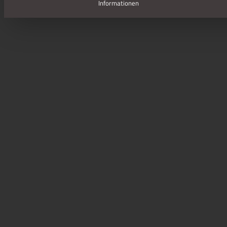
Informationen