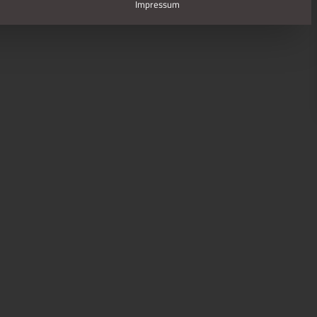
Impressum