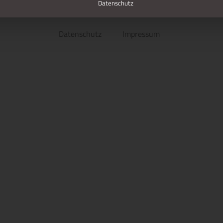
Datenschutz
Datenschutz
Impressum