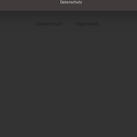
Datenschutz
Datenschutz
Impressum