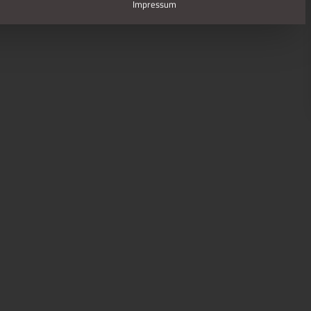
Impressum