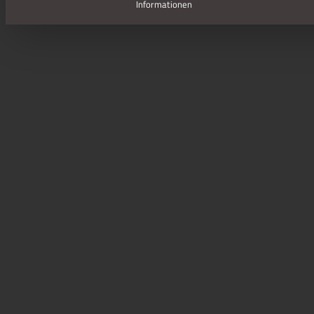
Informationen