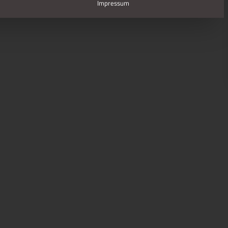
Impressum