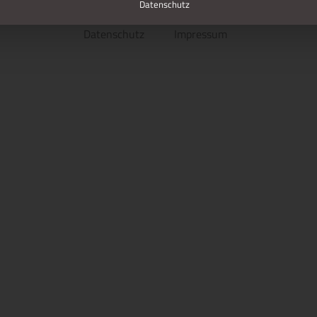
Datenschutz
Datenschutz
Impressum