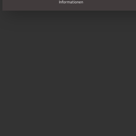
Informationen