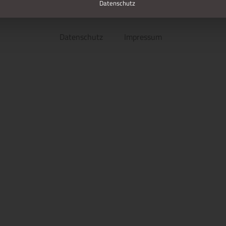
Datenschutz
Datenschutz
Impressum