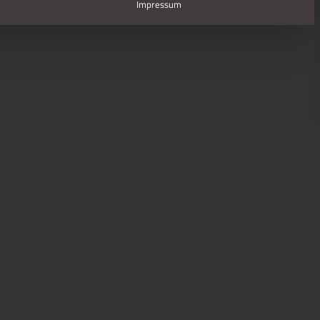
Impressum