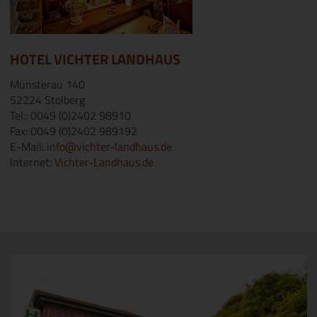
HOTEL VICHTER LANDHAUS
Münsterau 140
52224 Stolberg
Tel.: 0049 (0)2402 98910
Fax: 0049 (0)2402 989192
E-Mail:
info@vichter-landhaus.de
Internet:
Vichter-Landhaus.de