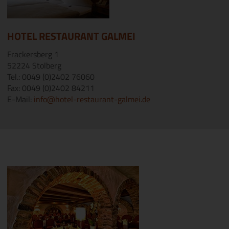
HOTEL RESTAURANT GALMEI
Frackersberg 1
52224 Stolberg
Tel.: 0049 (0)2402 76060
Fax: 0049 (0)2402 84211
E-Mail:
info@hotel-restaurant-galmei.de