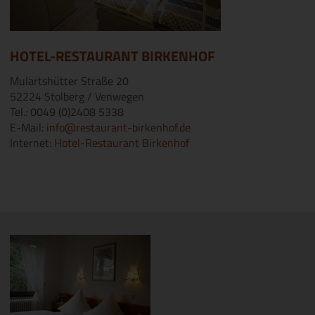
HOTEL-RESTAURANT BIRKENHOF
Mulartshütter Straße 20
52224 Stolberg / Venwegen
Tel.: 0049 (0)2408 5338
E-Mail:
info@restaurant-birkenhof.de
Internet:
Hotel-Restaurant Birkenhof