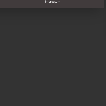
Impressum