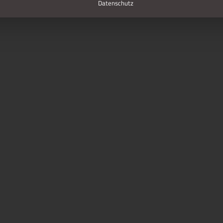
Datenschutz