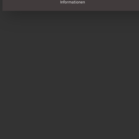
Informationen