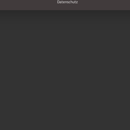
Datenschutz