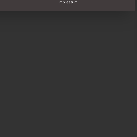
Impressum