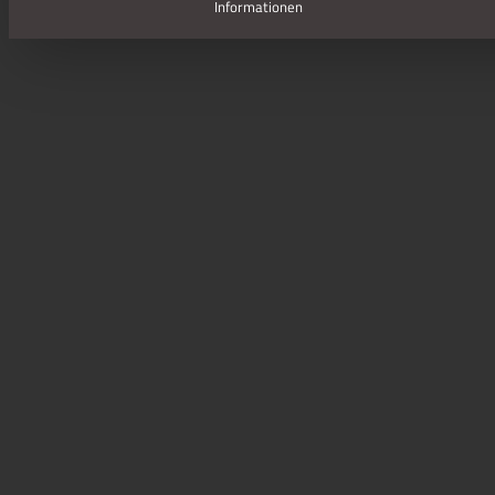
Informationen