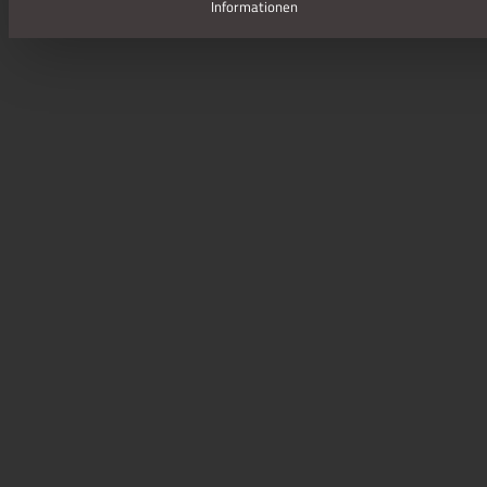
Informationen