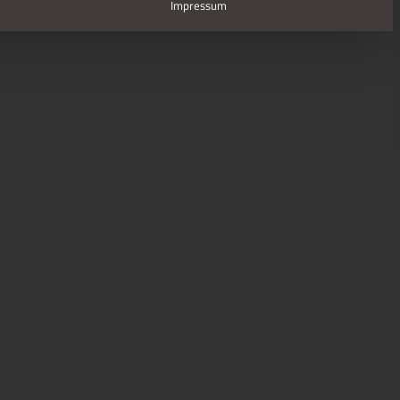
Impressum