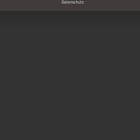
Datenschutz