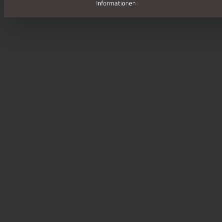
Informationen