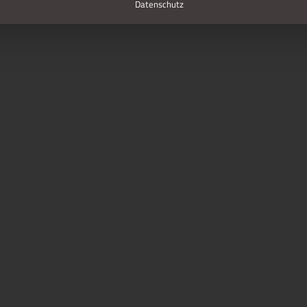
Datenschutz