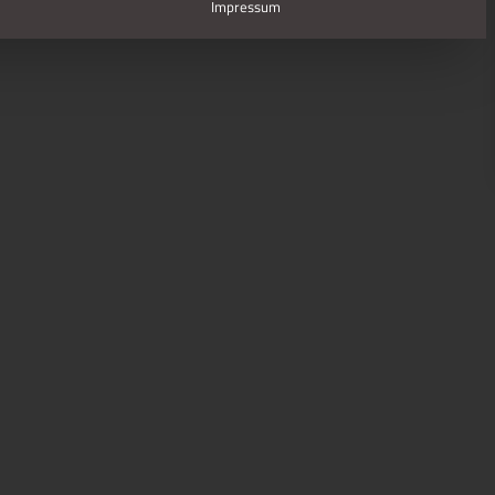
Impressum