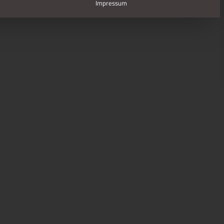
Impressum