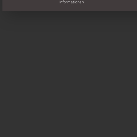
Informationen