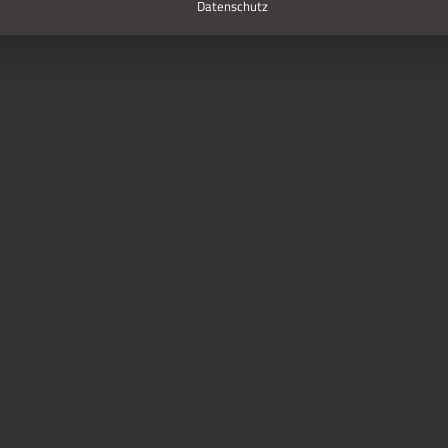
Datenschutz