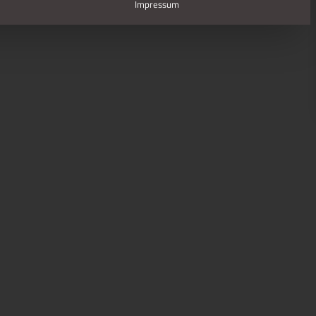
Impressum