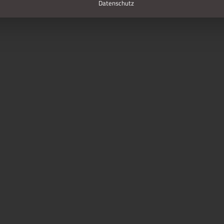
Datenschutz