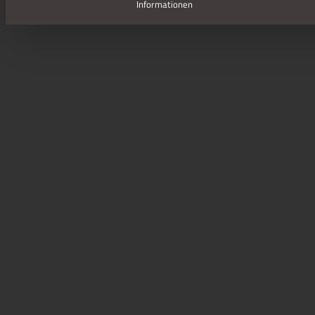
Informationen