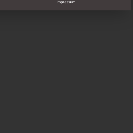
Impressum