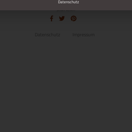
Datenschutz
Jetzt teilen
Datenschutz
Impressum