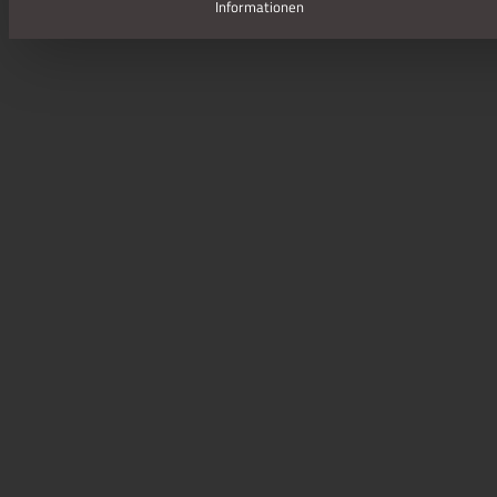
Informationen