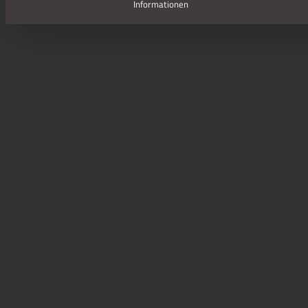
Informationen