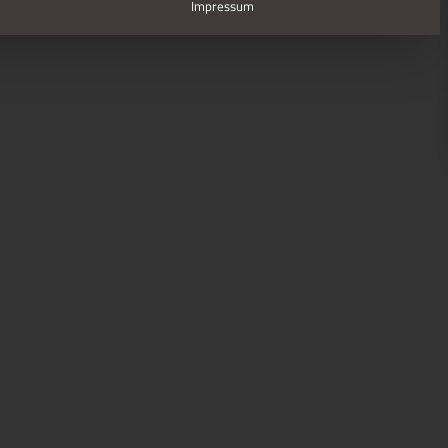
Impressum