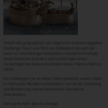
Sowohl das geographisch sehr begrenzte Verbreitungsgebiet
(Stolberger Raum und Teile von Ostbelgien) als auch die
meist nur kleinflächigen Galmeiflora-Standorte innerhalb
dieses Bereiches erfordern und rechtfertigen einen
höchstmöglichen Naturschutzstatus dieser Flächen (Natura
2000).
Den Stolbergern sei an dieser Stelle gestattet, unsere Gäste
in rheinischer Mundart aufzufordern, uns bei der Erhaltung
und Bewahrung unseres botanischen Kleinods zu
unterstützen:
Söns op de Welt, dat ess a Dänge,