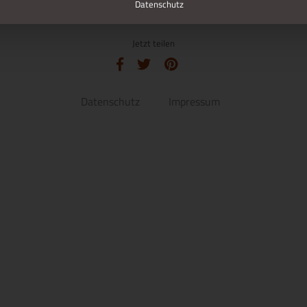
Datenschutz
Jetzt teilen
Datenschutz
Impressum