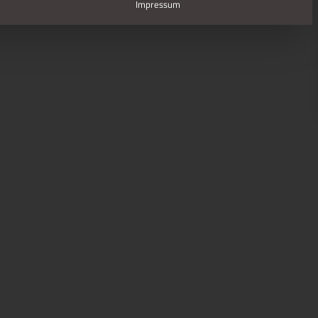
Impressum