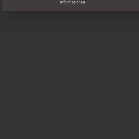
Informationen