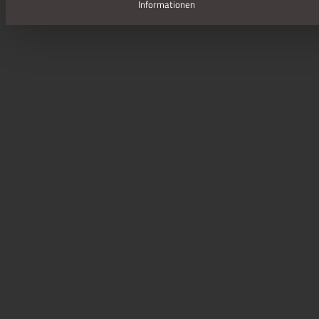
Informationen