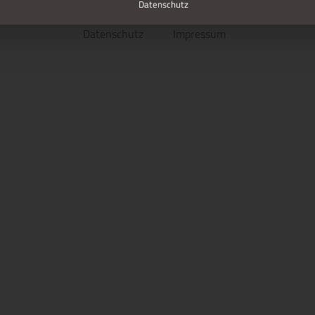
Datenschutz
Datenschutz
Impressum