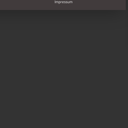
Impressum