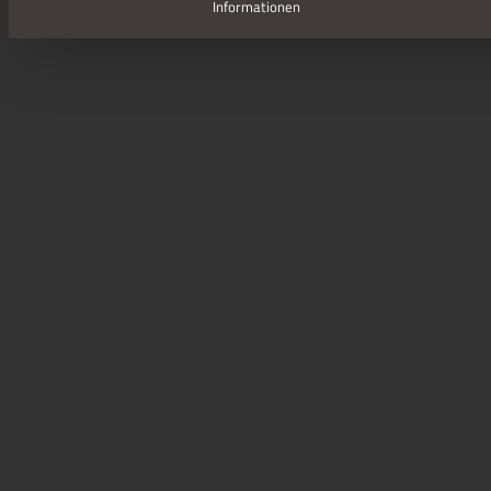
Informationen