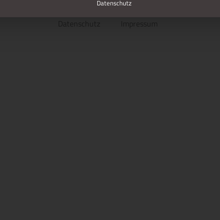
Datenschutz
Datenschutz
Impressum