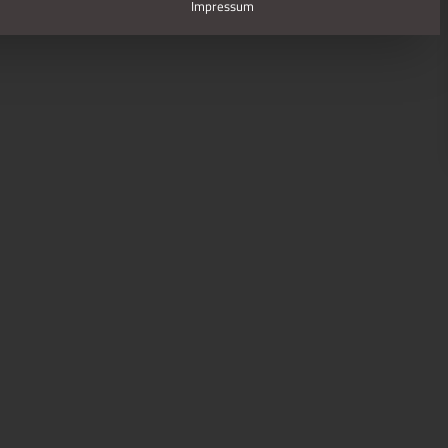
Impressum