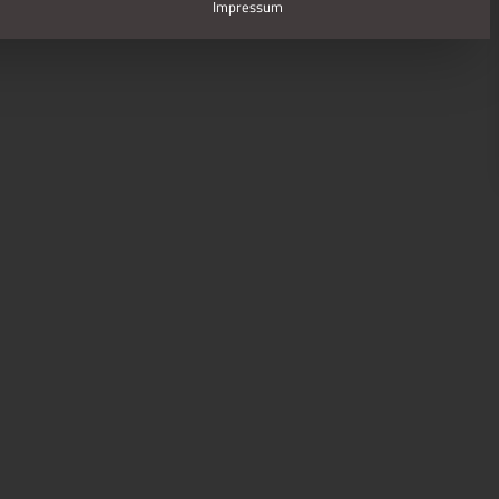
Impressum