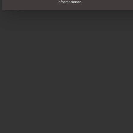
Informationen