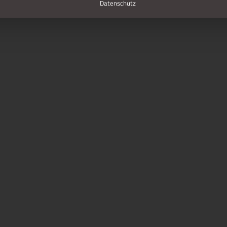
Datenschutz