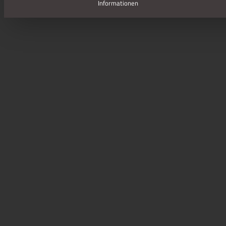
Informationen