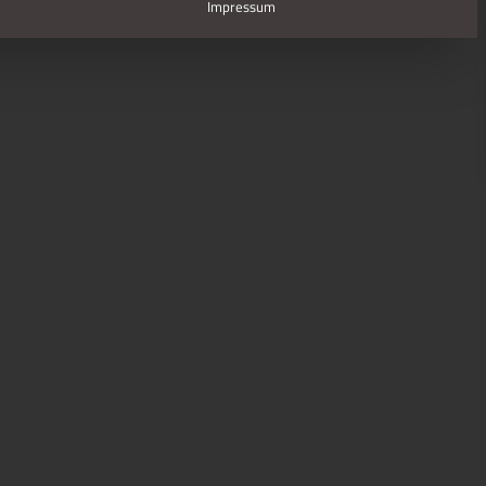
Impressum