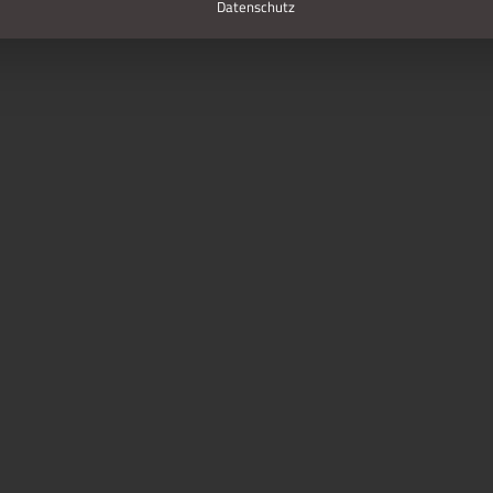
Datenschutz