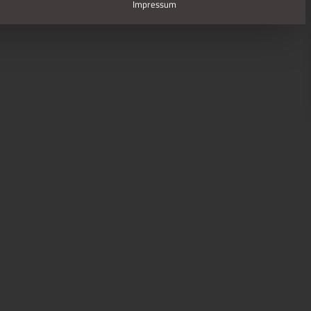
Impressum