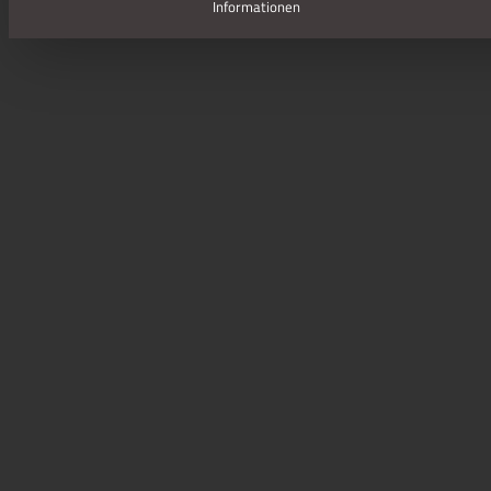
Informationen