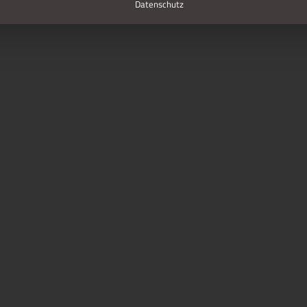
Datenschutz