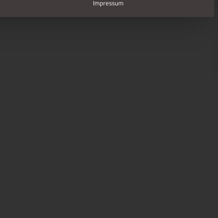
Impressum