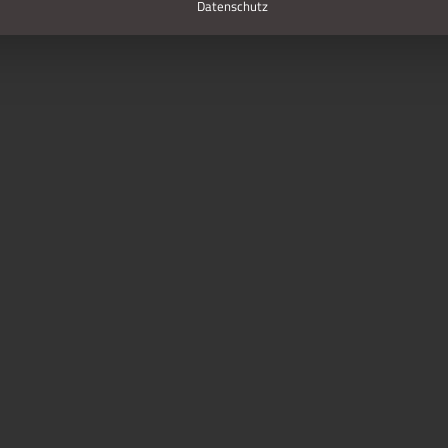
Datenschutz
Impressum
Datenschutz