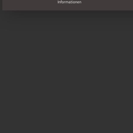
Informationen