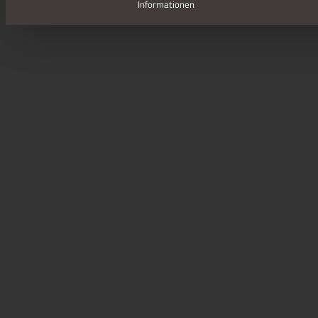
Informationen