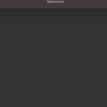
Datenschutz