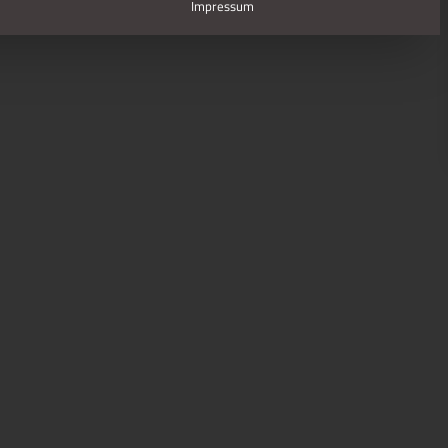
Impressum