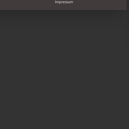
Impressum