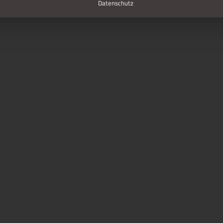
Datenschutz