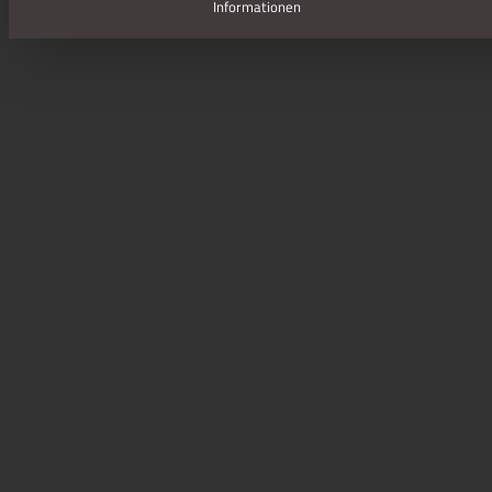
Informationen