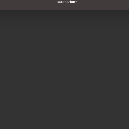
Datenschutz