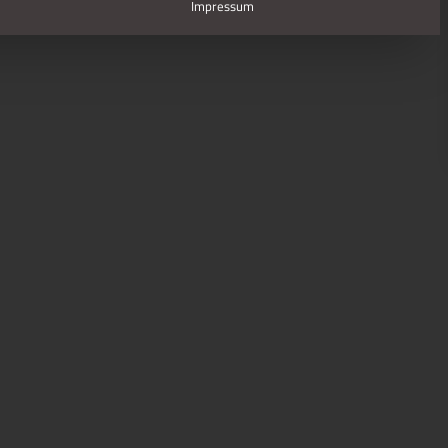
Impressum