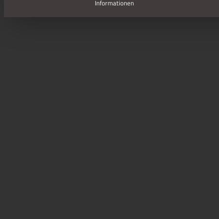
Informationen