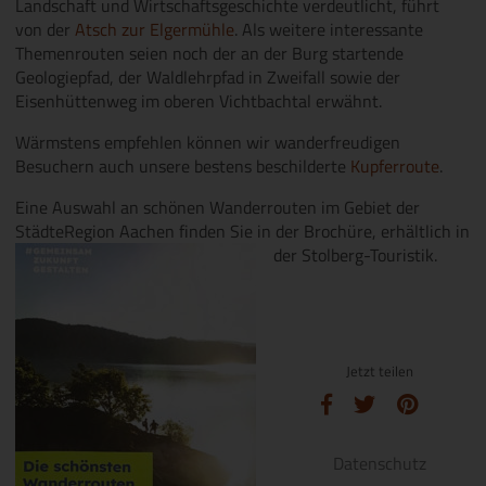
Landschaft und Wirtschaftsgeschichte verdeutlicht, führt
von der
Atsch zur Elgermühle
. Als weitere interessante
Themenrouten seien noch der an der Burg startende
Geologiepfad, der Waldlehrpfad in Zweifall sowie der
Eisenhüttenweg im oberen Vichtbachtal erwähnt.
Wärmstens empfehlen können wir wanderfreudigen
Besuchern auch unsere bestens beschilderte
Kupferroute
.
Eine Auswahl an schönen Wanderrouten im Gebiet der
StädteRegion Aachen finden Sie in der Brochüre, erhältlich in
der Stolberg-Touristik.
Jetzt teilen
Datenschutz