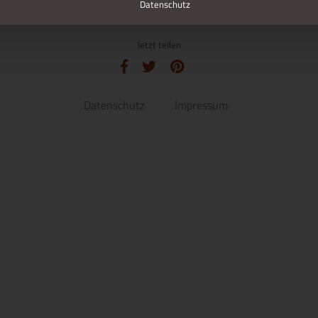
Datenschutz
Jetzt teilen
Datenschutz
Impressum