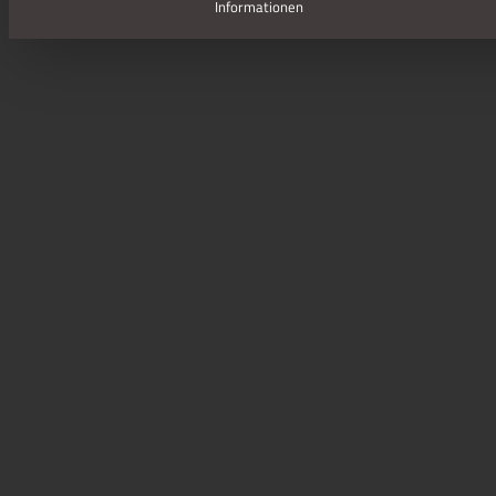
Informationen