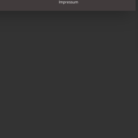
Impressum