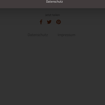
Datenschutz
Jetzt teilen
Datenschutz
Impressum