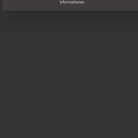
Informationen